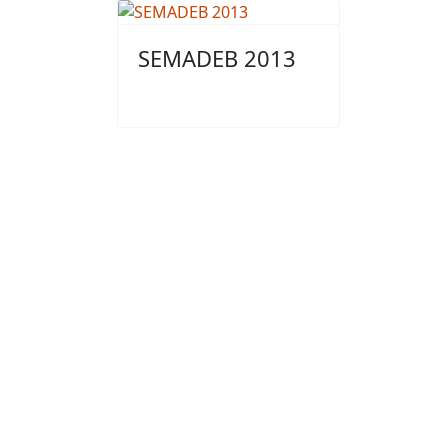
SEMADEB 2013