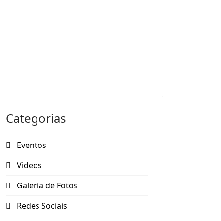
Categorias
Eventos
Videos
Galeria de Fotos
Redes Sociais