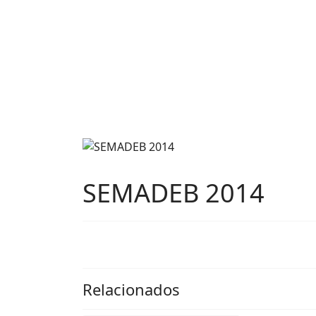
SEMADEB 2014
Relacionados