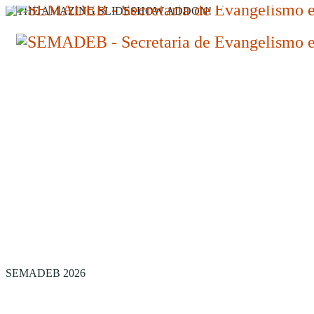
14 A 16 DE AGOSTO
SEMADEB 2026