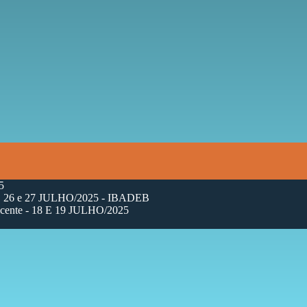
5
. 26 e 27 JULHO/2025 - IBADEB
cente - 18 E 19 JULHO/2025