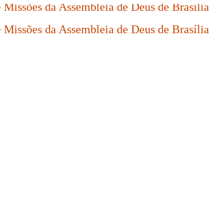
SEMADEB