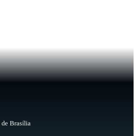
de Brasília