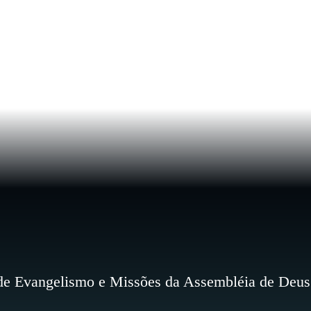
 de Evangelismo e Missões da Assembléia de Deus 