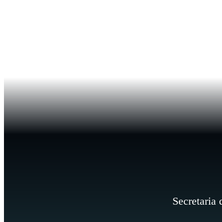
Secretaria